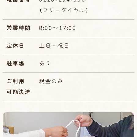
（フリーダイヤル）
営業時間
8:00〜17:00
定休日
土日・祝日
駐車場
あり
ご利用
現金のみ
可能決済