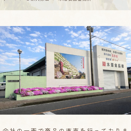
会社の一画で商品の直売を行っておりま