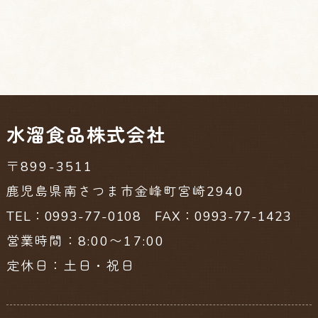
水溜食品株式会社
〒899-3511
鹿児島県南さつま市金峰町宮崎2940
TEL：0993-77-0108 FAX：0993-77-1423
営業時間：8:00〜17:00
定休日：土日・祝日