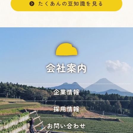
たくあんの豆知識を見る
会社案内
企業情報
採用情報
お問い合わせ