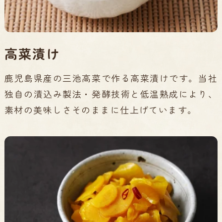
高菜漬け
鹿児島県産の三池高菜で作る高菜漬けです。当社
独自の漬込み製法・発酵技術と低温熟成により、
素材の美味しさそのままに仕上げています。