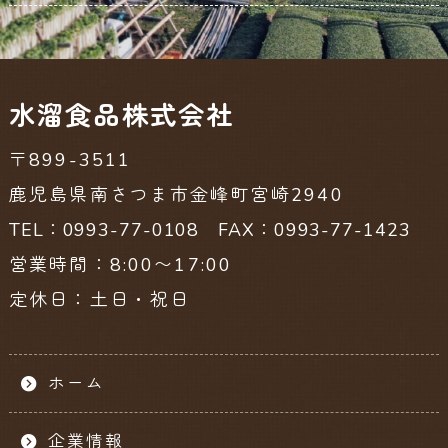
水溜食品株式会社
〒899-3511
鹿児島県南さつま市金峰町宮崎2940
TEL：0993-77-0108 FAX：0993-77-1423
営業時間：8:00〜17:00
定休日：土日・祝日
ホーム
企業情報