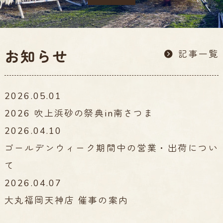
お知らせ
記事一覧
2026.05.01
2026 吹上浜砂の祭典in南さつま
2026.04.10
ゴールデンウィーク期間中の営業・出荷につい
て
2026.04.07
大丸福岡天神店 催事の案内