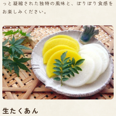
っと凝縮された独特の風味と、ぽりぽり食感を
お楽しみください。
生たくあん