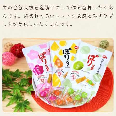
生の白首大根を塩漬けにして作る塩押したくあ
んです。歯切れの良いソフトな食感とみずみず
しさが美味しいたくあんです。