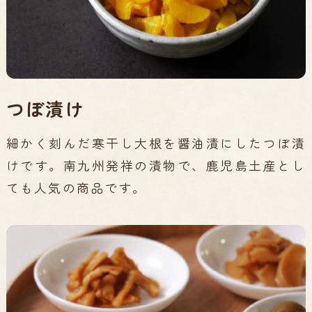
つぼ漬け
細かく刻んだ寒干し大根を醤油漬にしたつぼ漬
けです。南九州発祥の漬物で、鹿児島土産とし
ても人気の商品です。