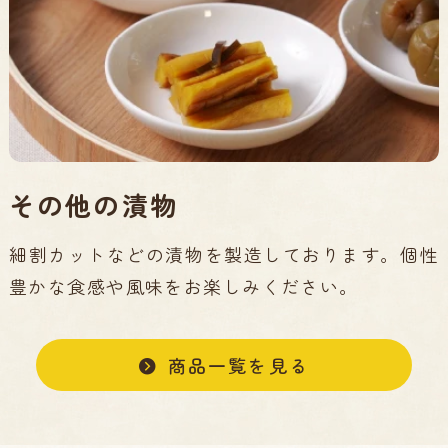
その他の漬物
細割カットなどの漬物を製造しております。個性
豊かな食感や風味をお楽しみください。
商品一覧を見る