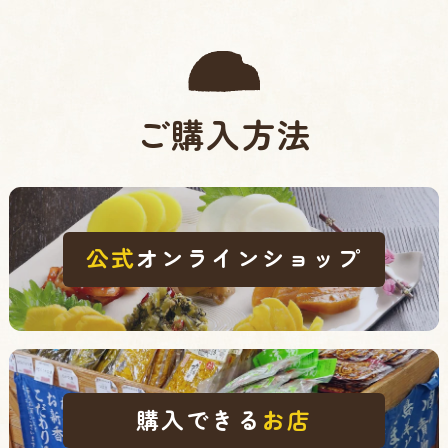
ご購入方法
公式
オンラインショップ
購入できる
お店