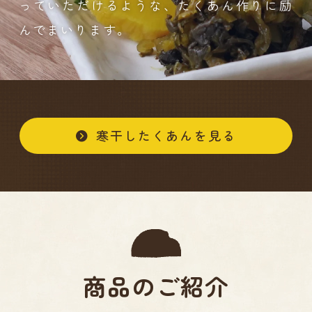
っていただけるような、たくあん作りに励
んでまいります。
寒干したくあんを見る
商品のご紹介