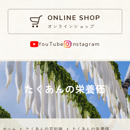
ONLINE SHOP
オンラインショップ
YouTube
Instagram
たくあんの栄養価
ホーム
たくあんの豆知識
たくあんの栄養価