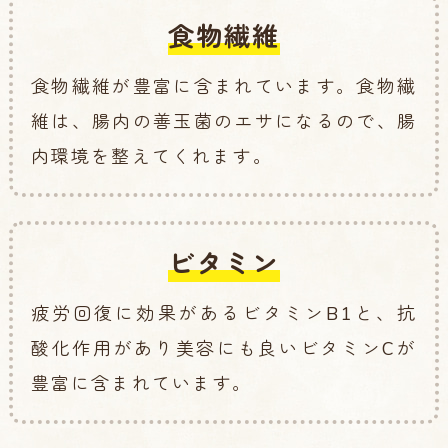
食物繊維
食物繊維が豊富に含まれています。食物繊
維は、腸内の善玉菌のエサになるので、腸
内環境を整えてくれます。
ビタミン
疲労回復に効果があるビタミンB1と、抗
酸化作用があり美容にも良いビタミンCが
豊富に含まれています。