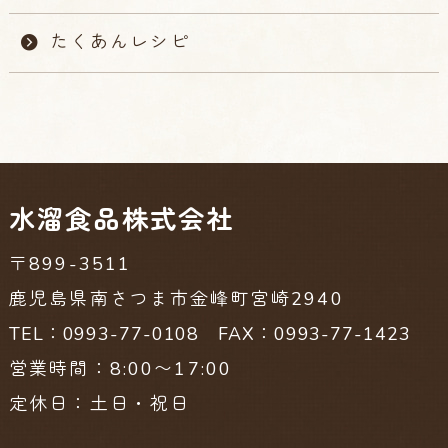
たくあんレシピ
水溜食品株式会社
〒899-3511
鹿児島県南さつま市金峰町宮崎2940
TEL：0993-77-0108 FAX：0993-77-1423
営業時間：8:00〜17:00
定休日：土日・祝日