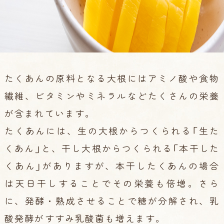
たくあんの原料となる大根にはアミノ酸や食物
繊維、ビタミンやミネラルなどたくさんの栄養
が含まれています。
たくあんには、生の大根からつくられる「生た
くあん」と、干し大根からつくられる「本干した
くあん」がありますが、本干したくあんの場合
は天日干しすることでその栄養も倍増。さら
に、発酵・熟成させることで糖が分解され、乳
酸発酵がすすみ乳酸菌も増えます。