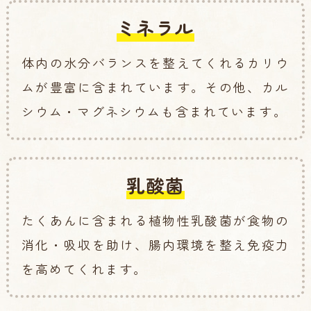
ミネラル
体内の水分バランスを整えてくれるカリウ
ムが豊富に含まれています。その他、カル
シウム・マグネシウムも含まれています。
乳酸菌
たくあんに含まれる植物性乳酸菌が食物の
消化・吸収を助け、腸内環境を整え免疫力
を高めてくれます。