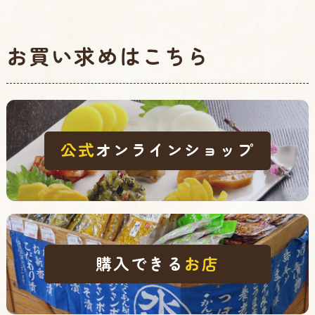
お買い求めはこちら
公式
オンラインショップ
購入できる
お店