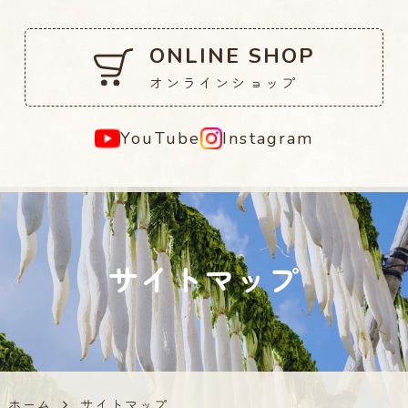
ONLINE SHOP
オンラインショップ
YouTube
Instagram
サイトマップ
ホーム
サイトマップ