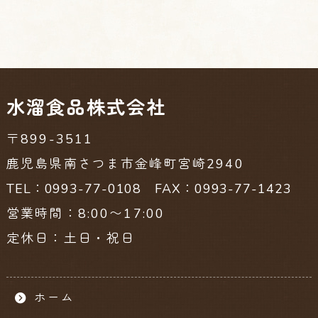
水溜食品株式会社
〒899-3511
鹿児島県南さつま市金峰町宮崎2940
TEL：0993-77-0108 FAX：0993-77-1423
営業時間：8:00〜17:00
定休日：土日・祝日
ホーム