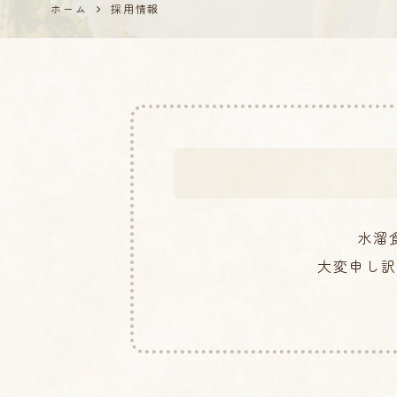
ホーム
採用情報
水溜
大変申し訳