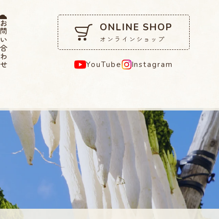
問い合わせ
ONLINE SHOP
オンラインショップ
YouTube
Instagram