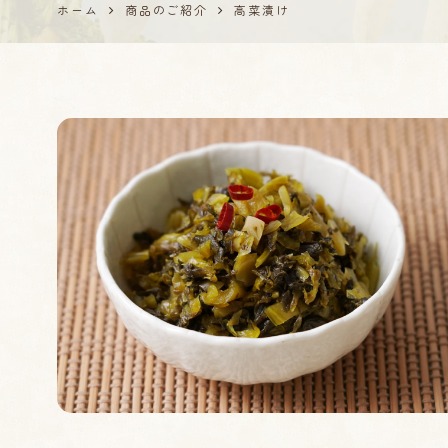
ホーム
商品のご紹介
高菜漬け