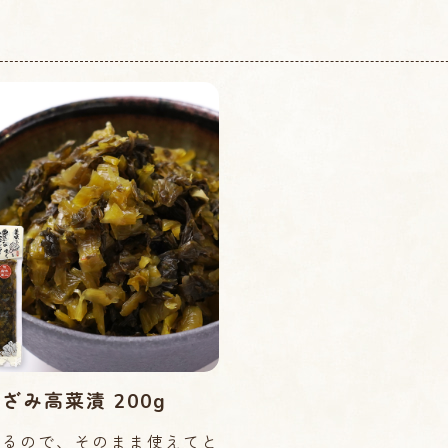
ざみ高菜漬 200g
あるので、そのまま使えてと