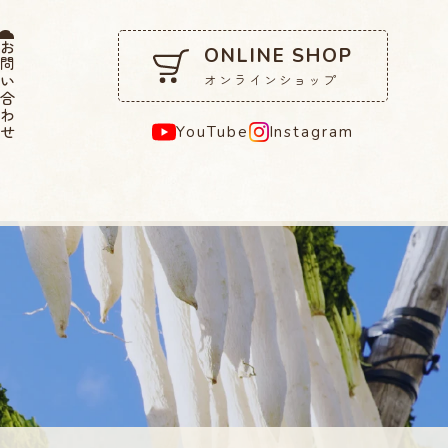
問い合わせ
ONLINE SHOP
オンラインショップ
YouTube
Instagram