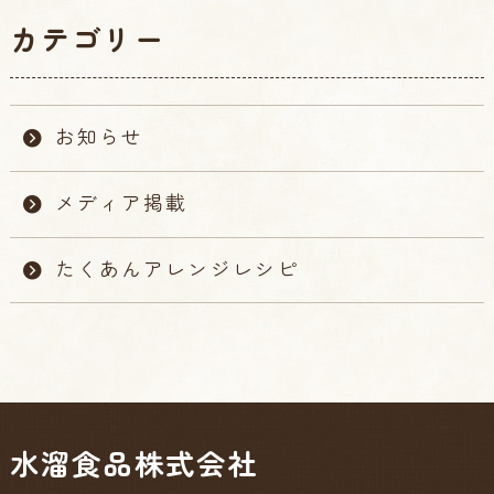
カテゴリー
お知らせ
メディア掲載
たくあんアレンジレシピ
水溜食品株式会社