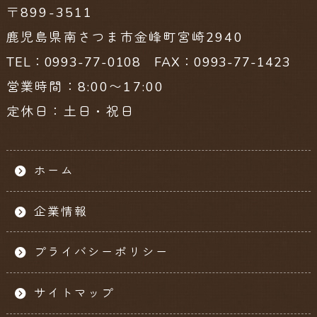
〒899-3511
鹿児島県南さつま市金峰町宮崎2940
TEL：0993-77-0108 FAX：0993-77-1423
営業時間：8:00〜17:00
定休日：土日・祝日
ホーム
企業情報
プライバシーポリシー
サイトマップ