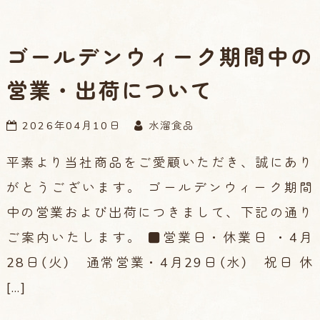
ゴールデンウィーク期間中の
営業・出荷について
2026年04月10日
水溜食品
平素より当社商品をご愛顧いただき、誠にあり
がとうございます。 ゴールデンウィーク期間
中の営業および出荷につきまして、下記の通り
ご案内いたします。 ■営業日・休業日 ・4月
28日（火） 通常営業・4月29日（水） 祝日 休
[…]