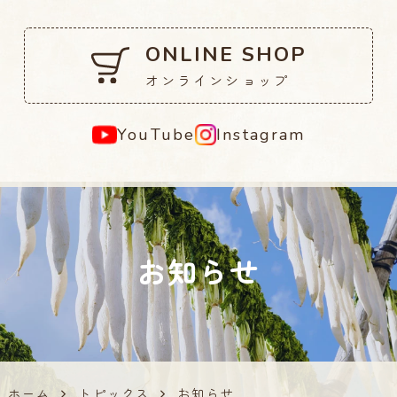
ONLINE SHOP
オンラインショップ
YouTube
Instagram
お知らせ
ホーム
トピックス
お知らせ