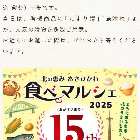
道 含む） 一帯です。
当日は、看板商品の「たまり漬」「島津梅」ほ
か、人気の漬物を多数ご用意。
お近くにお越しの際は、ぜひお立ち寄りくださ
いませ。