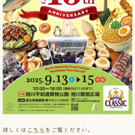
詳しくは
こちら
をご覧ください。