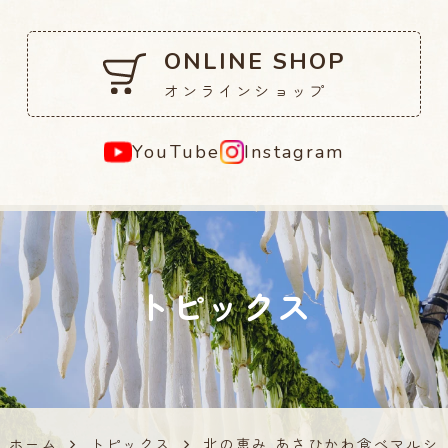
ONLINE SHOP
オンラインショップ
YouTube
Instagram
トピックス
ホーム
トピックス
北の恵み あさひかわ食べマルシ