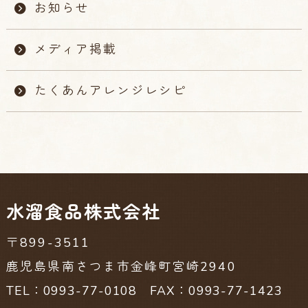
お知らせ
メディア掲載
たくあんアレンジレシピ
水溜食品株式会社
〒899-3511
鹿児島県南さつま市金峰町宮崎2940
TEL：0993-77-0108 FAX：0993-77-1423