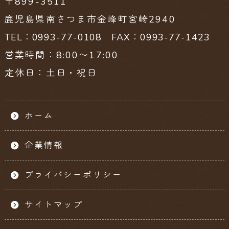
〒899-3511
鹿児島県南さつま市金峰町宮崎2940
TEL：0993-77-0108 FAX：0993-77-1423
営業時間：8:00〜17:00
定休日：土日・祝日
ホーム
企業情報
プライバシーポリシー
サイトマップ