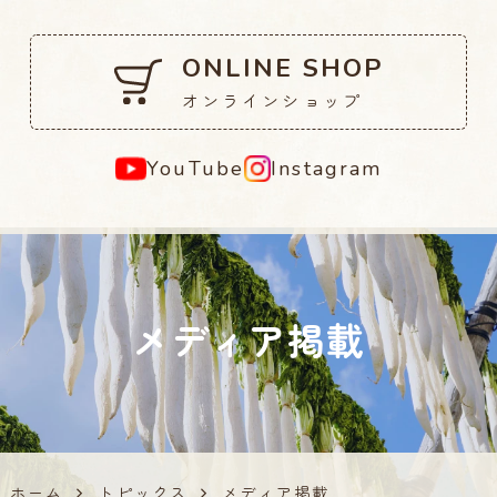
ONLINE SHOP
オンラインショップ
YouTube
Instagram
メディア掲載
ホーム
トピックス
メディア掲載