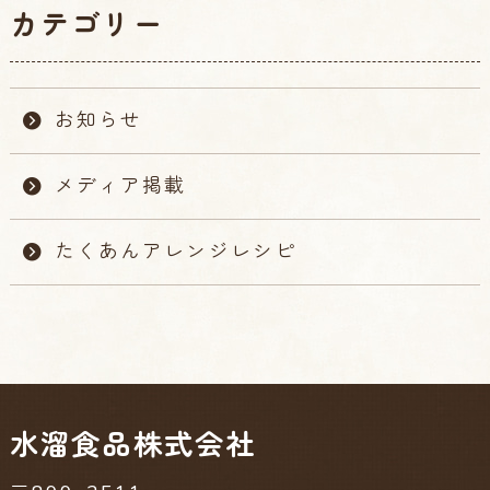
カテゴリー
お知らせ
メディア掲載
たくあんアレンジレシピ
水溜食品株式会社