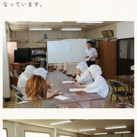
なっています。