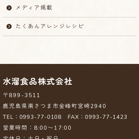
メディア掲載
たくあんアレンジレシピ
水溜食品株式会社
〒899-3511
鹿児島県南さつま市金峰町宮崎2940
TEL：0993-77-0108 FAX：0993-77-1423
営業時間：8:00〜17:00
定休日：土日・祝日