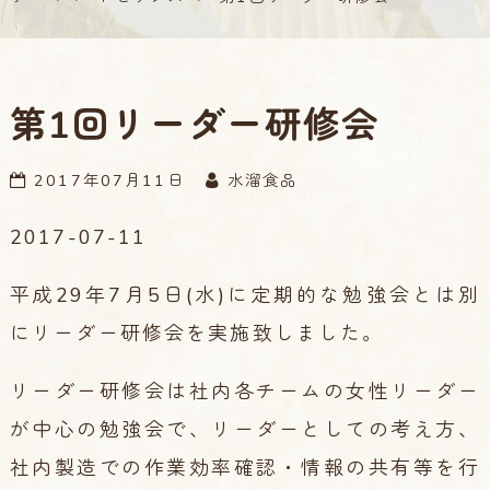
第1回リーダー研修会
2017年07月11日
水溜食品
2017-07-11
平成29年7月5日(水)に定期的な勉強会とは別
にリーダー研修会を実施致しました。
リーダー研修会は社内各チームの女性リーダー
が中心の勉強会で、リーダーとしての考え方、
社内製造での作業効率確認・情報の共有等を行