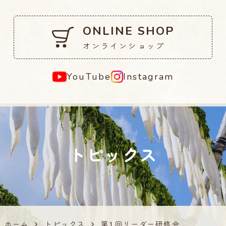
ONLINE SHOP
オンラインショップ
YouTube
Instagram
トピックス
ホーム
トピックス
第1回リーダー研修会