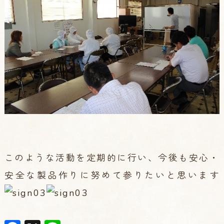
このような活動を定期的に行い、今後も安心・
安全な製品作りに努めて参りたいと思います