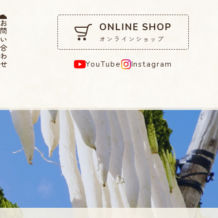
問い合わせ
ONLINE SHOP
オンラインショップ
YouTube
Instagram